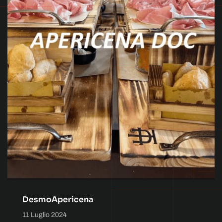
DesmoApericena
11 Luglio 2024