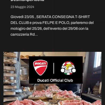
23 Maggio 2024
Giovedì 23/05 , SERATA CONSEGNA T-SHIRT
DEL CLUB e prova FELPE E POLO, parleremo del
motogiro del 25/26, dell’evento del 29/06 con la
carrozzeria Rd…