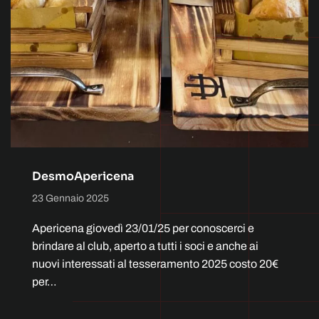
DesmoApericena
23 Gennaio 2025
Apericena giovedì 23/01/25 per conoscerci e
brindare al club, aperto a tutti i soci e anche ai
nuovi interessati al tesseramento 2025 costo 20€
per…