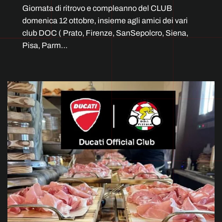
Giornata di ritrovo e compleanno del CLUB
domenica 12 ottobre, insieme agli amici dei vari
club DOC ( Prato, Firenze, SanSepolcro, Siena,
Pisa, Parm…