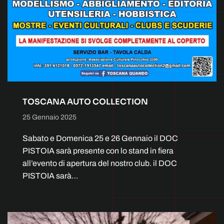
TOSCANA AUTO COLLECTION
25 Gennaio 2025
Sabato e Domenica 25 e 26 Gennaio il DOC
PISTOIA sarà presente con lo stand in fiera
all’evento di apertura del nostro club. il DOC
PISTOIA sarà…