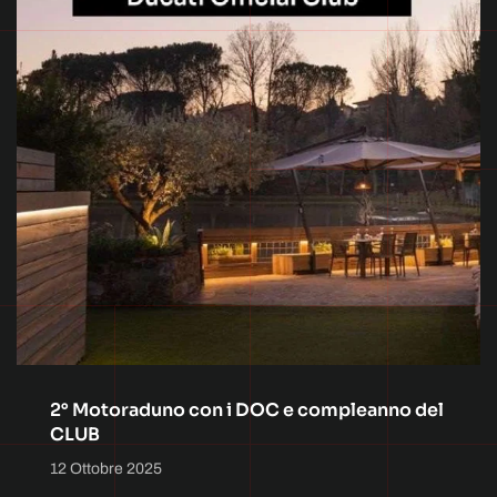
2° Motoraduno con i DOC e compleanno del
CLUB
12 Ottobre 2025