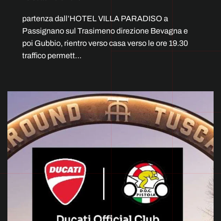
partenza dall’HOTEL VILLA PARADISO a
Passignano sul Trasimeno direzione Bevagna e
poi Gubbio, rientro verso casa verso le ore 19.30
traffico permett…