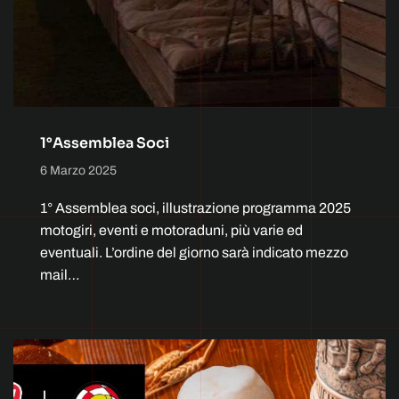
1°Assemblea Soci
6 Marzo 2025
1° Assemblea soci, illustrazione programma 2025
motogiri, eventi e motoraduni, più varie ed
eventuali. L’ordine del giorno sarà indicato mezzo
mail…