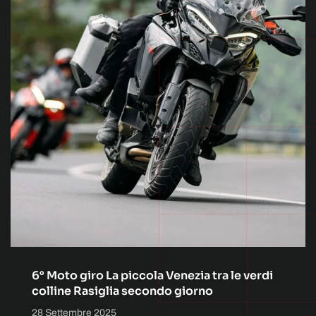
6° Moto giro La piccola Venezia tra le verdi
colline Rasiglia secondo giorno
28 Settembre 2025