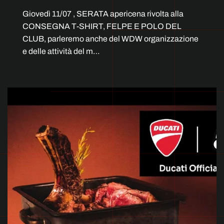
Giovedì 11/07 , SERATA apericena rivolta alla
CONSEGNA T-SHIRT, FELPE E POLO DEL
CLUB, parleremo anche del WDW organizzazione
e delle attività del m…