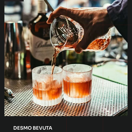
DESMO BEVUTA