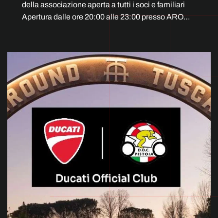
della associazione aperta a tutti i soci e familiari
Apertura dalle ore 20:00 alle 23:00 presso ARO…