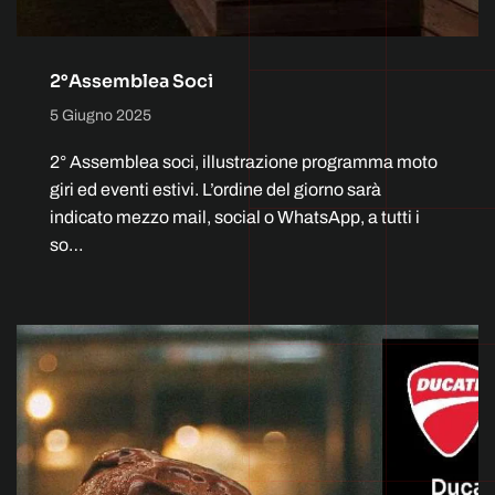
2°Assemblea Soci
5 Giugno 2025
2° Assemblea soci, illustrazione programma moto
giri ed eventi estivi. L’ordine del giorno sarà
indicato mezzo mail, social o WhatsApp, a tutti i
so…