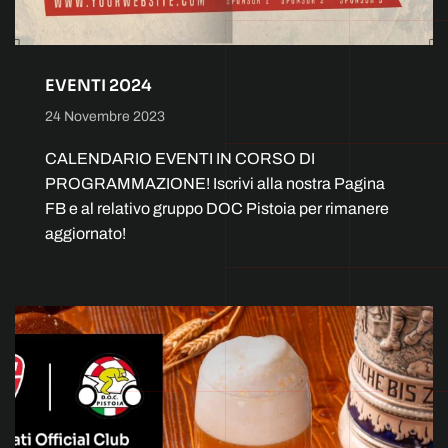
EVENTI 2024
24 Novembre 2023
CALENDARIO EVENTI IN CORSO DI
PROGRAMMAZIONE! Iscrivi alla nostra Pagina
FB e al relativo gruppo DOC Pistoia per rimanere
aggiornato!