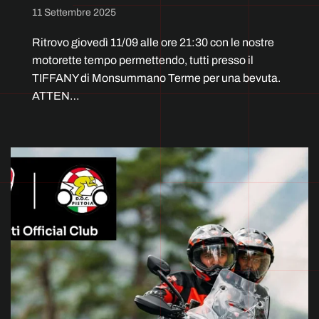
11 Settembre 2025
Ritrovo giovedì 11/09 alle ore 21:30 con le nostre
motorette tempo permettendo, tutti presso il
TIFFANY di Monsummano Terme per una bevuta.
ATTEN…