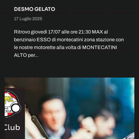
DESMO GELATO
17 Luglio 2025
Ritrovo giovedì 17/07 alle ore 21:30 MAX al
benzinaio ESSO di montecatini zona stazione con
le nostre motorette alla volta di MONTECATINI
ALTO per…