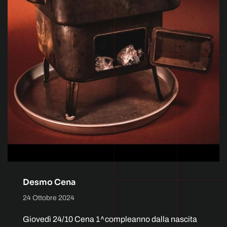
Desmo Cena
24 Ottobre 2024
Giovedì 24/10 Cena 1^compleanno dalla nascita