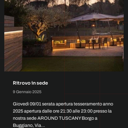
Ritrovo in sede
9 Gennaio 2025
Giovedì 09/01 serata apertura tesseramento anno
2025 apertura dalle ore 21:30 alle 23:00 presso la
nostra sede AROUND TUSCANY Borgo a
Buggiano, Via…