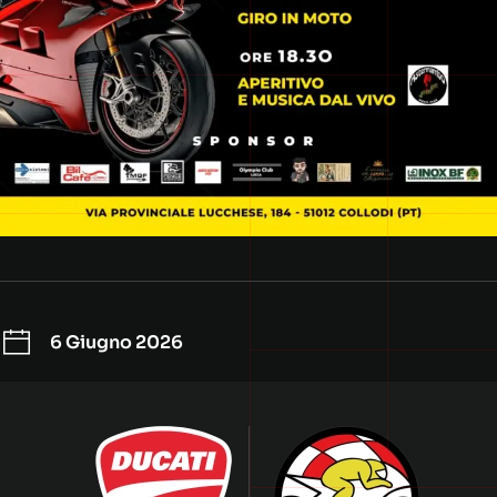
6 Giugno 2026