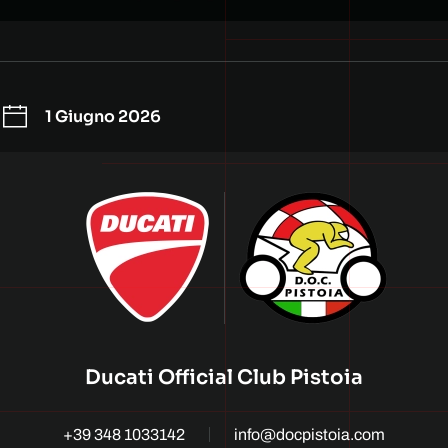
1 Giugno 2026
Ducati Official Club Pistoia
+39 348 1033142
info@docpistoia.com