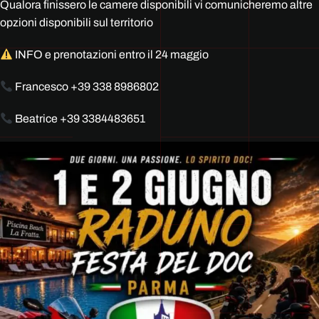
Qualora finissero le camere disponibili vi comunicheremo altre
opzioni disponibili sul territorio
INFO e prenotazioni entro il 24 maggio
Francesco +39 338 8986802
Beatrice +39 3384483651