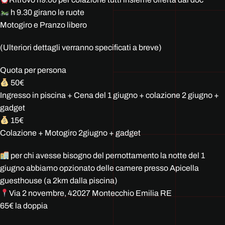
h 9.30 girano le ruote
Motogiro e Pranzo libero
(Ulteriori dettagli verranno specificati a breve)
Quota per persona
50€
Ingresso in piscina + Cena del 1 giugno + colazione 2 giugno +
gadget
15€
Colazione + Motogiro 2giugno + gadget
per chi avesse bisogno del pernottamento la notte del 1
giugno abbiamo opzionato delle camere presso Apicella
guesthouse (a 2km dalla piscina)
Via 2 novembre, 42027 Montecchio Emilia RE
65€ la doppia