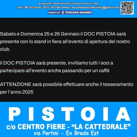
Sabato e Domenica 25 e 26 Gennaio il DOC PISTOIA sarà
presente con lo stand in fiera all’evento di apertura del nostro
club.
il DOC PISTOIA sarà presente, invitiamo tutti i soci a
partecipare all’evento anche passando per un caffé
ATTENZIONE sarà possibile effettuare anche il tesseramento
per l’anno 2025