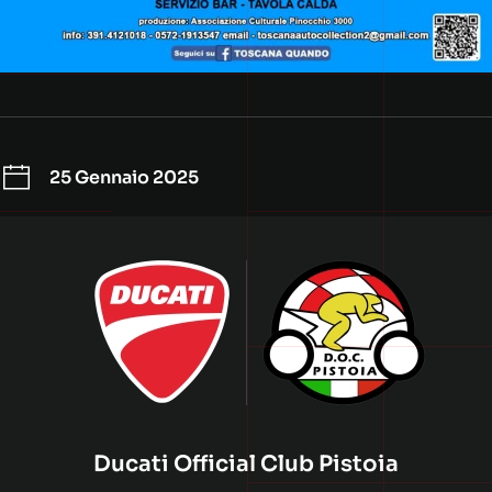
25 Gennaio 2025
Ducati Official Club Pistoia