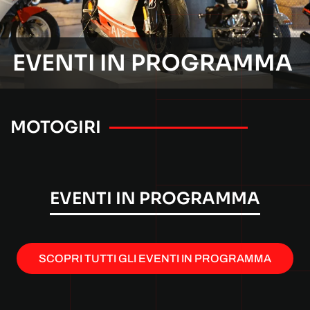
EVENTI IN PROGRAMMA
MOTOGIRI
EVENTI IN PROGRAMMA
SCOPRI TUTTI GLI EVENTI IN PROGRAMMA