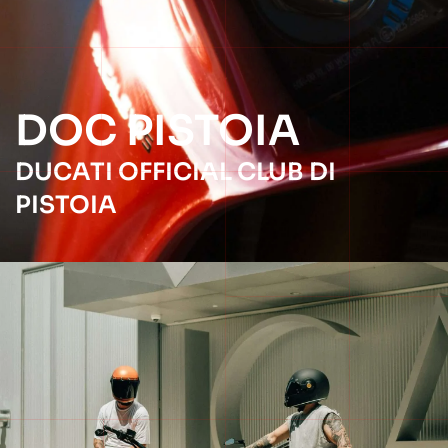
DOC PISTOIA
DUCATI OFFICIAL CLUB DI
PISTOIA