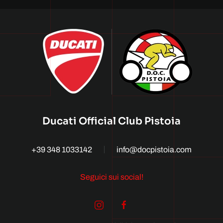
Ducati Official Club Pistoia
+39 348 1033142
info@docpistoia.com
Seguici sui social!