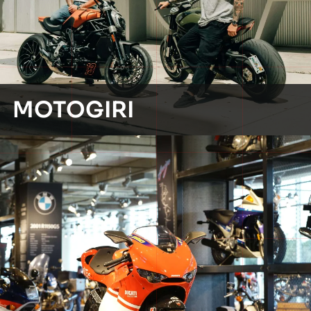
MOTOGIRI