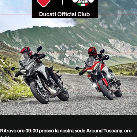
Ritrovo ore 09:00 presso la nostra sede Around Tuscany
,
ore